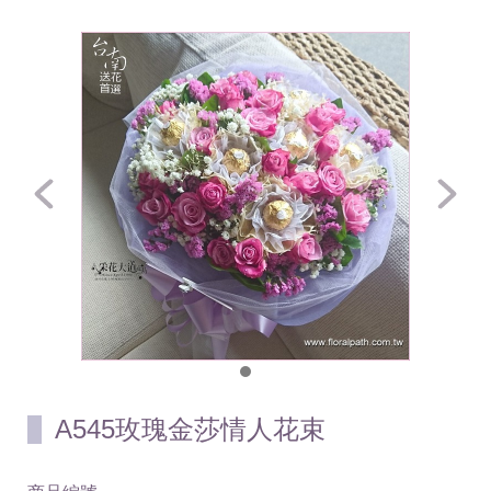
A545玫瑰金莎情人花束