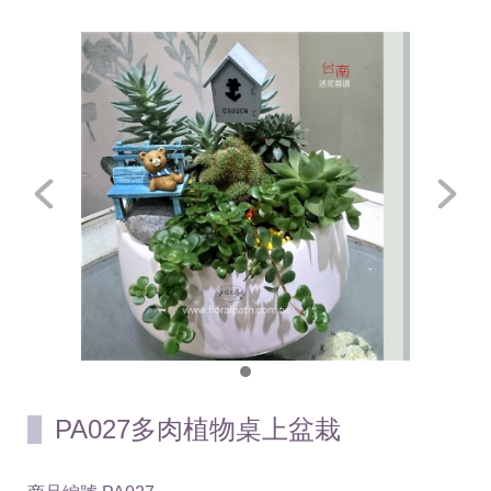
PA027多肉植物桌上盆栽