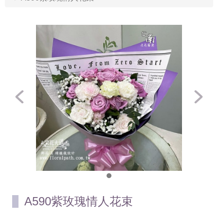
A590紫玫瑰情人花束