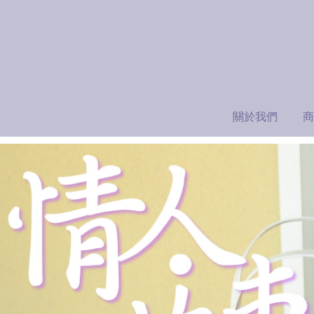
關於我們
商