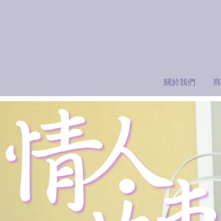
關於我們
商